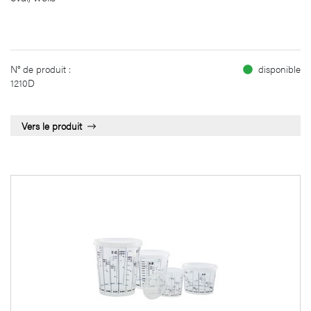
N° de produit :
disponible
1210D
Vers le produit