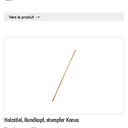
Vers le produit
Holzstiel, Rundkopf, stumpfer Konus