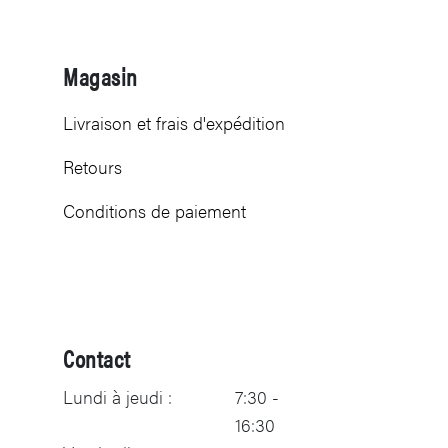
Magasin
Livraison et frais d'expédition
Retours
Conditions de paiement
Contact
Lundi à jeudi :
7:30 -
16:30