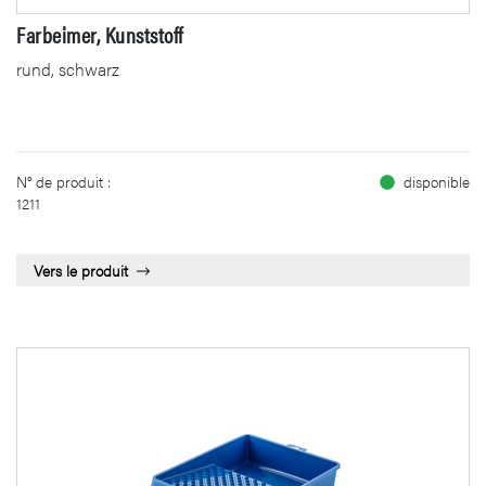
Farbeimer, Kunststoff
rund, schwarz
N° de produit :
disponible
1211
Vers le produit