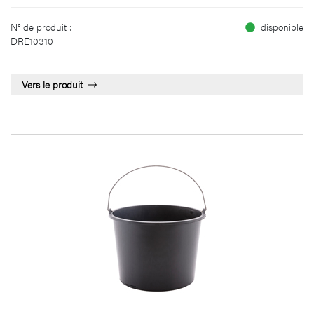
N° de produit :
disponible
DRE10310
Vers le produit