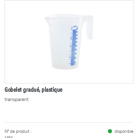
Gobelet gradué, plastique
transparent
N° de produit :
disponible
1454