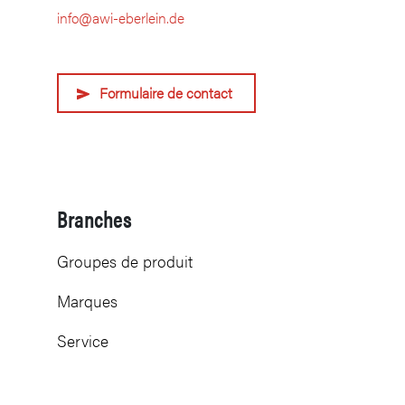
info@awi-eberlein.de
Formulaire de contact
Branches
Groupes de produit
Marques
Service