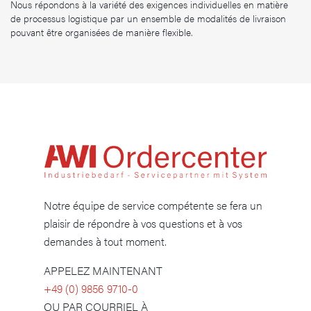
Nous répondons à la variété des exigences individuelles en matière
de processus logistique par un ensemble de modalités de livraison
pouvant être organisées de manière flexible.
Notre équipe de service compétente se fera un
plaisir de répondre à vos questions et à vos
demandes à tout moment.
APPELEZ MAINTENANT
​+49 (0) 9856 9710-0
OU PAR COURRIEL À