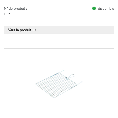
N° de produit :
disponible
1195
Vers le produit