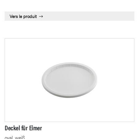
Vers le produit
Deckel für Eimer
oval, weiß