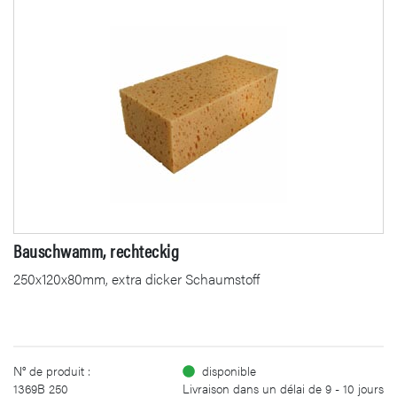
Bauschwamm, rechteckig
250x120x80mm, extra dicker Schaumstoff
N° de produit :
disponible
1369B 250
Livraison dans un délai de 9 - 10 jours