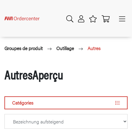
Groupes de produit
Outillage
Autres
AutresAperçu
Catégories