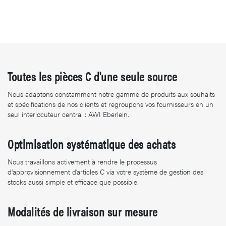
Toutes les pièces C d'une seule source
Nous adaptons constamment notre gamme de produits aux souhaits
et spécifications de nos clients et regroupons vos fournisseurs en un
seul interlocuteur central : AWI Eberlein.
Optimisation systématique des achats
Nous travaillons activement à rendre le processus
d'approvisionnement d’articles C via votre système de gestion des
stocks aussi simple et efficace que possible.
Modalités de livraison sur mesure