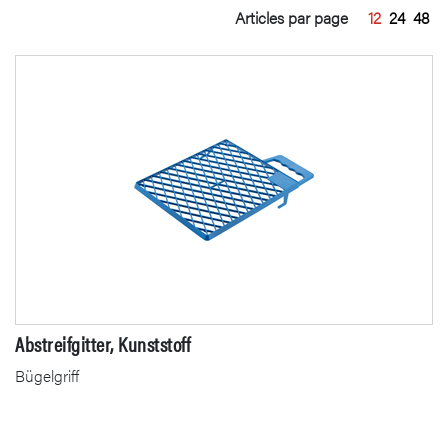
Articles par page
12
24
48
Abstreifgitter, Kunststoff
Bügelgriff