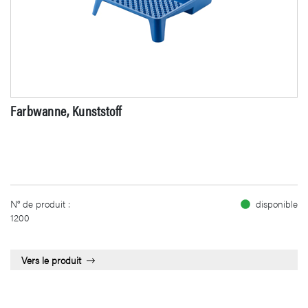
Farbwanne, Kunststoff
N° de produit :
disponible
1200
Vers le produit