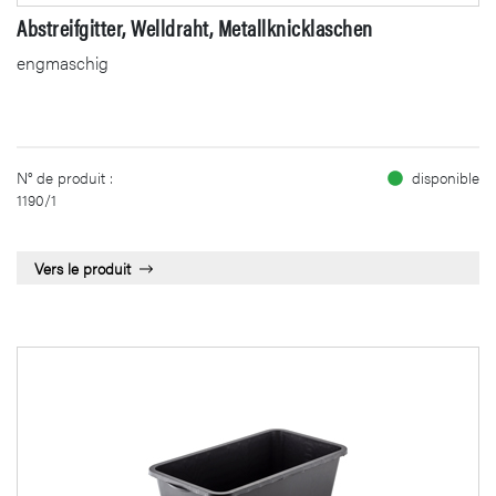
Abstreifgitter, Welldraht, Metallknicklaschen
engmaschig
N° de produit :
disponible
1190/1
Vers le produit