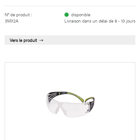
N° de produit :
disponible
3MX2A
Livraison dans un délai de 9 - 10 jours
Vers le produit