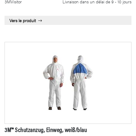
3MVisitor
Livraison dans un délai de 9 - 10 jours
Vers le produit
3M™ Schutzanzug, Einweg, weiß/blau