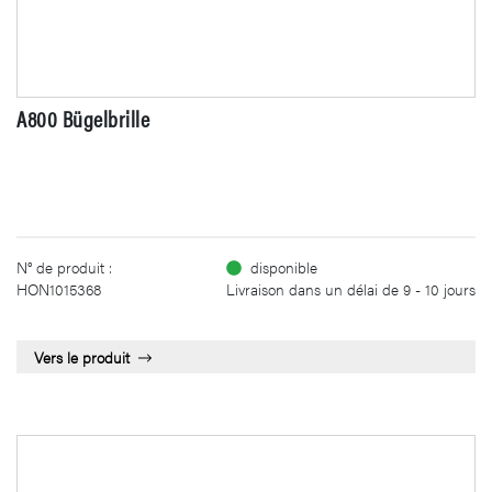
A800 Bügelbrille
N° de produit :
disponible
HON1015368
Livraison dans un délai de 9 - 10 jours
Vers le produit