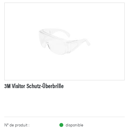
3M Visitor Schutz-Überbrille
N° de produit :
disponible