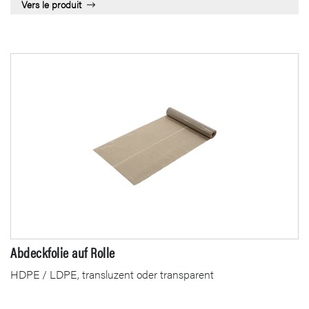
Vers le produit
Abdeckfolie auf Rolle
HDPE / LDPE, transluzent oder transparent