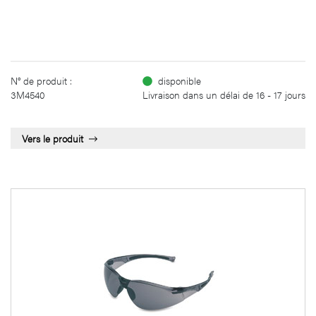
N° de produit :
disponible
3M4540
Livraison dans un délai de 16 - 17 jours
Vers le produit