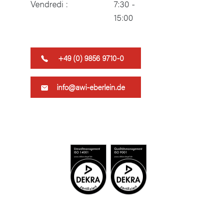
Vendredi :
7:30 -
15:00
​+49 (0) 9856 9710-0
info@awi-eberlein.de