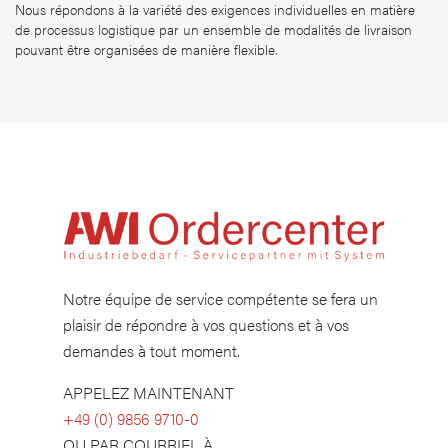
Nous répondons à la variété des exigences individuelles en matière
de processus logistique par un ensemble de modalités de livraison
pouvant être organisées de manière flexible.
Notre équipe de service compétente se fera un
plaisir de répondre à vos questions et à vos
demandes à tout moment.
APPELEZ MAINTENANT
​+49 (0) 9856 9710-0
OU PAR COURRIEL À