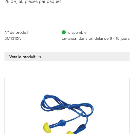
26 dB, 50 pièces par paquet
N° de produit :
disponible
3M1310N
Livraison dans un délai de 9 - 10 jours
Vers le produit