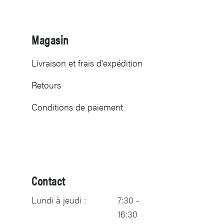
Magasin
Livraison et frais d'expédition
Retours
Conditions de paiement
Contact
Lundi à jeudi :
7:30 -
16:30