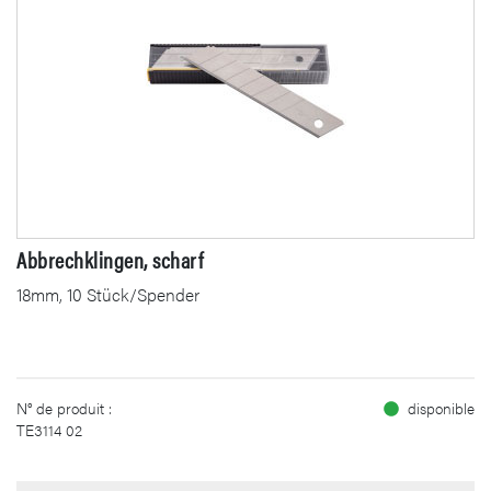
Abbrechklingen, scharf
18mm, 10 Stück/Spender
N° de produit :
disponible
TE3114 02