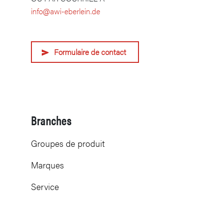
info@awi-eberlein.de
Formulaire de contact
Branches
Groupes de produit
Marques
Service