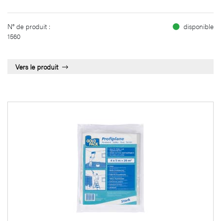
N° de produit :
disponible
1560
Vers le produit