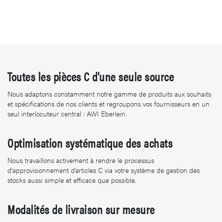
Toutes les pièces C d'une seule source
Nous adaptons constamment notre gamme de produits aux souhaits
et spécifications de nos clients et regroupons vos fournisseurs en un
seul interlocuteur central : AWI Eberlein.
Optimisation systématique des achats
Nous travaillons activement à rendre le processus
d'approvisionnement d’articles C via votre système de gestion des
stocks aussi simple et efficace que possible.
Modalités de livraison sur mesure