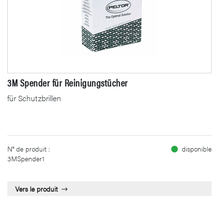
3M Spender für Reinigungstücher
für Schutzbrillen
N° de produit :
disponible
3MSpender1
Vers le produit