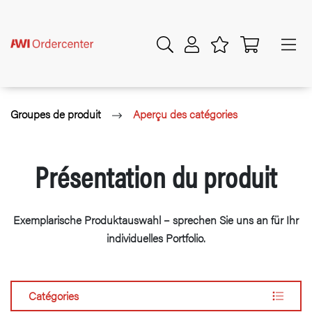
Groupes de produit
Aperçu des catégories
Présentation du produit
Exemplarische Produktauswahl – sprechen Sie uns an für Ihr
individuelles Portfolio.
Catégories