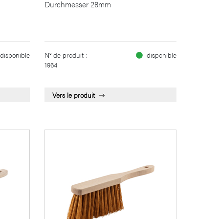
Durchmesser 28mm
disponible
N° de produit :
disponible
1964
Vers le produit