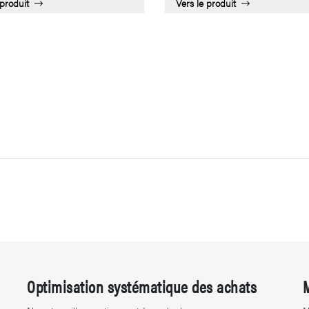
 produit
Vers le produit
Optimisation systématique des achats