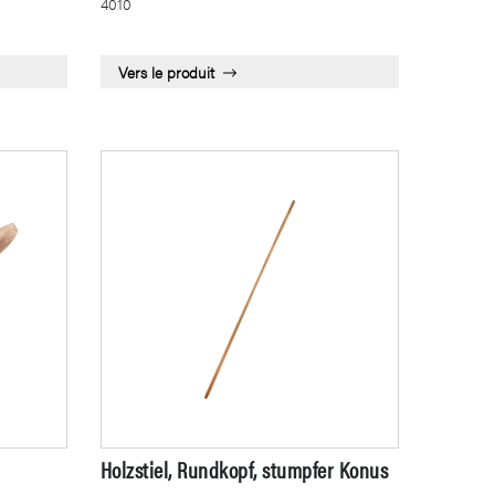
4010
Vers le produit
Holzstiel, Rundkopf, stumpfer Konus