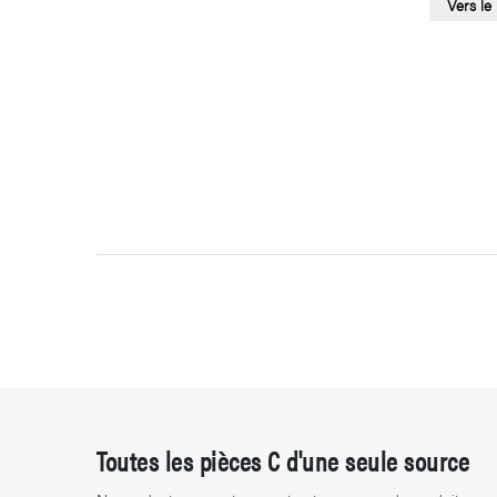
Vers le
Toutes les pièces C d'une seule source