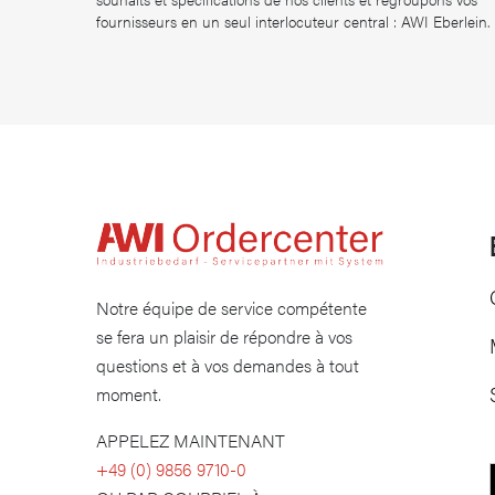
fournisseurs en un seul interlocuteur central : AWI Eberlein.
Notre équipe de service compétente
se fera un plaisir de répondre à vos
questions et à vos demandes à tout
moment.
APPELEZ MAINTENANT
​+49 (0) 9856 9710-0