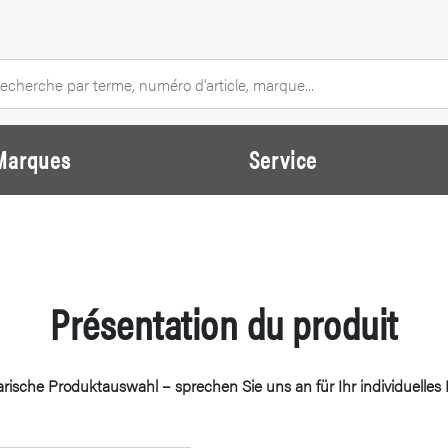
Marques
Service
Présentation du produit
ische Produktauswahl – sprechen Sie uns an für Ihr individuelles P