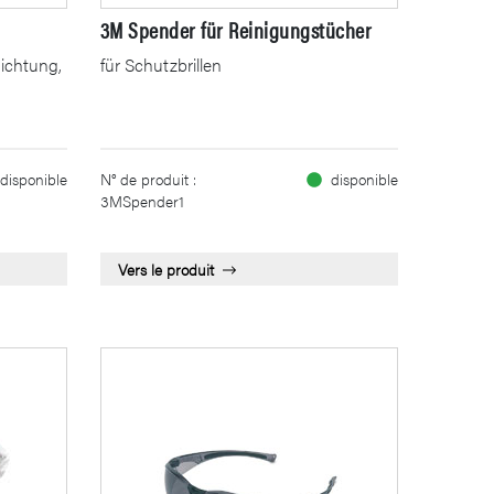
3M Spender für Reinigungstücher
ichtung,
für Schutzbrillen
disponible
N° de produit :
disponible
3MSpender1
Vers le produit