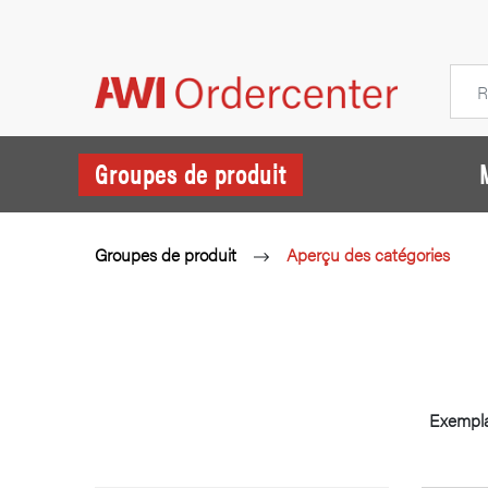
Groupes de produit
Groupes de produit
Aperçu des catégories
Exemplar