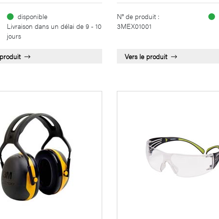
disponible
N° de produit :
Livraison dans un délai de 9 - 10
3MEX01001
jours
 produit
Vers le produit