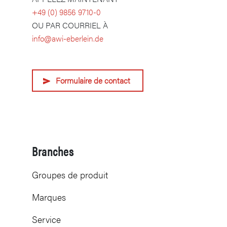
​+49 (0) 9856 9710-0
OU PAR COURRIEL À
info@awi-eberlein.de
Formulaire de contact
Branches
Groupes de produit
Marques
Service