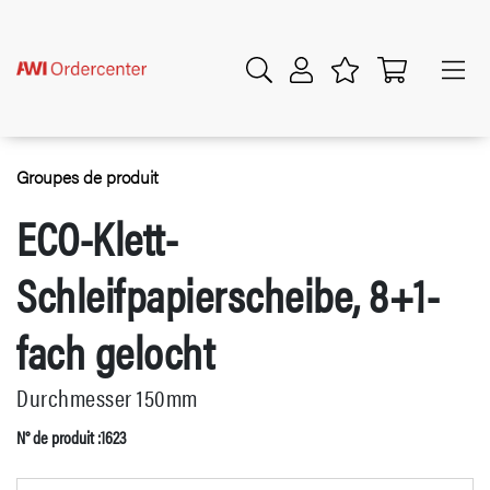
Groupes de produit
ECO-Klett-
Schleifpapierscheibe, 8+1-
fach gelocht
Durchmesser 150mm
N° de produit :1623