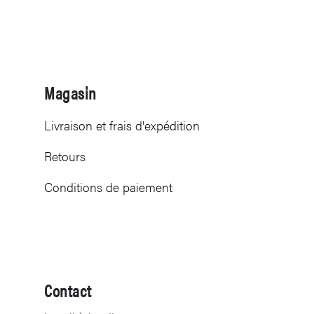
Magasin
Livraison et frais d'expédition
Retours
Conditions de paiement
Contact