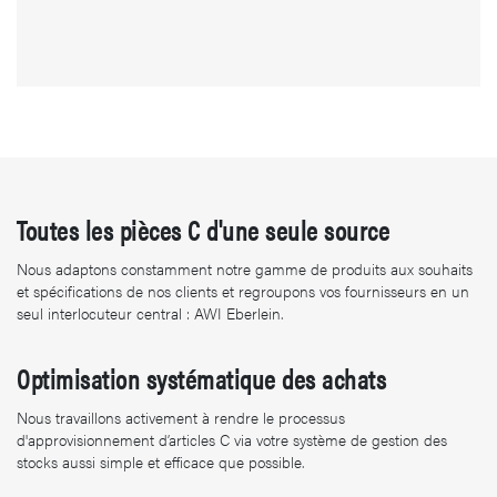
Toutes les pièces C d'une seule source
Nous adaptons constamment notre gamme de produits aux souhaits
et spécifications de nos clients et regroupons vos fournisseurs en un
seul interlocuteur central : AWI Eberlein.
Optimisation systématique des achats
Nous travaillons activement à rendre le processus
d'approvisionnement d’articles C via votre système de gestion des
stocks aussi simple et efficace que possible.