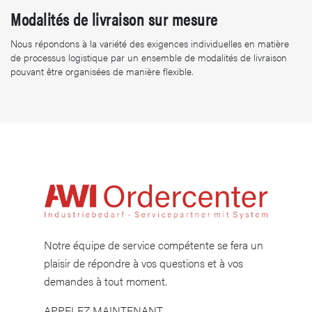
Modalités de livraison sur mesure
Nous répondons à la variété des exigences individuelles en matière
de processus logistique par un ensemble de modalités de livraison
pouvant être organisées de manière flexible.
Notre équipe de service compétente se fera un
plaisir de répondre à vos questions et à vos
demandes à tout moment.
APPELEZ MAINTENANT