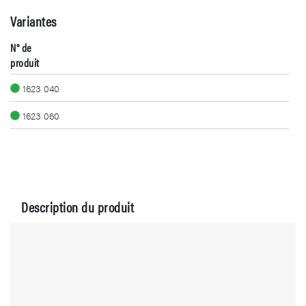
Variantes
N° de
produit
1623 040
1623 060
Description du produit