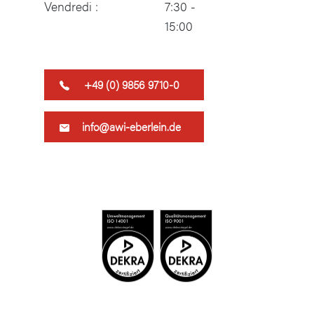
Vendredi :
7:30 -
15:00
​+49 (0) 9856 9710-0
info@awi-eberlein.de