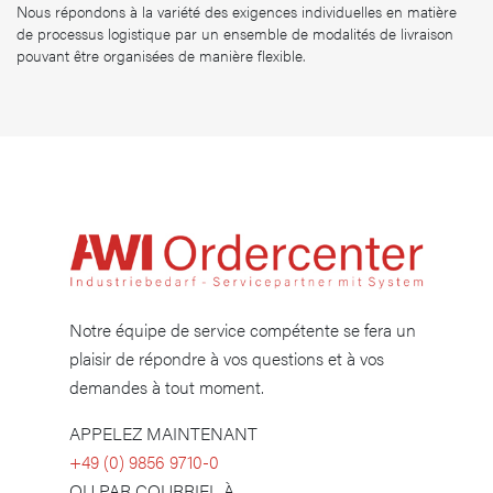
Nous répondons à la variété des exigences individuelles en matière
de processus logistique par un ensemble de modalités de livraison
pouvant être organisées de manière flexible.
Notre équipe de service compétente se fera un
plaisir de répondre à vos questions et à vos
demandes à tout moment.
APPELEZ MAINTENANT
​+49 (0) 9856 9710-0
OU PAR COURRIEL À