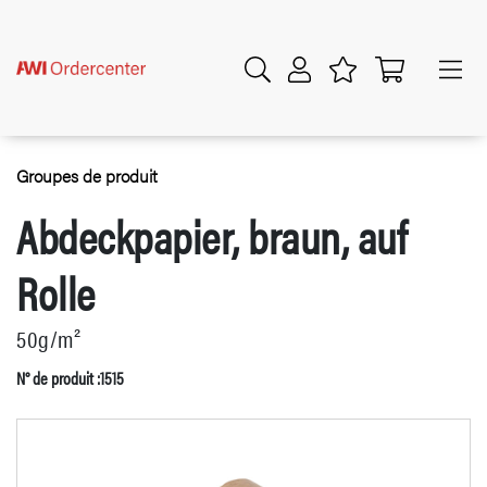
Groupes de produit
Abdeckpapier, braun, auf
Rolle
50g/m²
N° de produit :1515