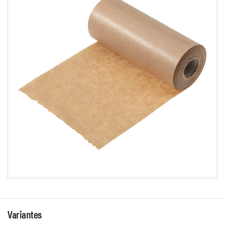
Variantes