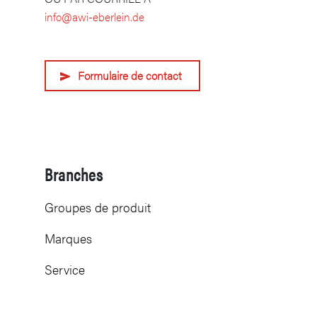
info@awi-eberlein.de
Formulaire de contact
Branches
Groupes de produit
Marques
Service