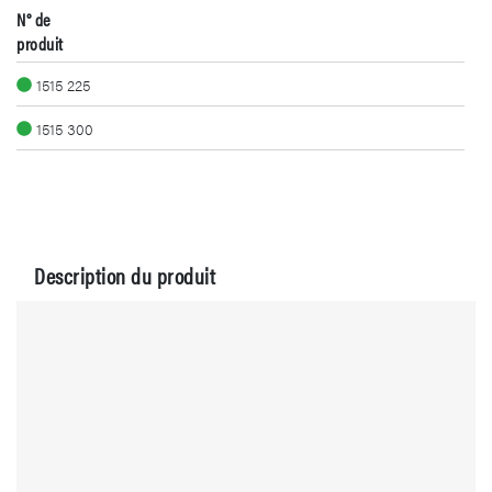
N° de
produit
1515 225
1515 300
Description du produit