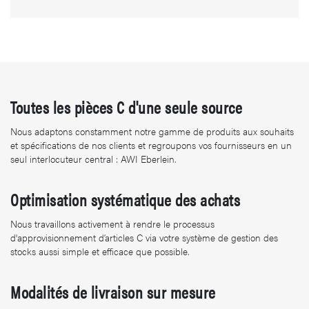
Toutes les pièces C d'une seule source
Nous adaptons constamment notre gamme de produits aux souhaits
et spécifications de nos clients et regroupons vos fournisseurs en un
seul interlocuteur central : AWI Eberlein.
Optimisation systématique des achats
Nous travaillons activement à rendre le processus
d'approvisionnement d’articles C via votre système de gestion des
stocks aussi simple et efficace que possible.
Modalités de livraison sur mesure