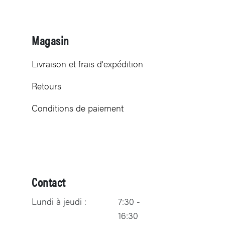
Magasin
Livraison et frais d'expédition
Retours
Conditions de paiement
Contact
Lundi à jeudi :
7:30 -
16:30